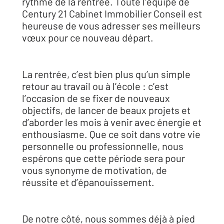
rythme de la rentrée. Toute l’équipe de
Century 21 Cabinet Immobilier Conseil est
heureuse de vous adresser ses meilleurs
vœux pour ce nouveau départ.
La rentrée, c’est bien plus qu’un simple
retour au travail ou à l’école : c’est
l’occasion de se fixer de nouveaux
objectifs, de lancer de beaux projets et
d’aborder les mois à venir avec énergie et
enthousiasme. Que ce soit dans votre vie
personnelle ou professionnelle, nous
espérons que cette période sera pour
vous synonyme de motivation, de
réussite et d’épanouissement.
De notre côté, nous sommes déjà à pied