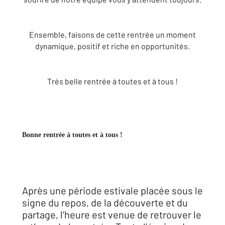
Ensemble, faisons de cette rentrée un moment
dynamique, positif et riche en opportunités.
Très belle rentrée à toutes et à tous !
Bonne rentrée à toutes et à tous !
Après une période estivale placée sous le
signe du repos, de la découverte et du
partage, l’heure est venue de retrouver le