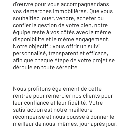
d’œuvre pour vous accompagner dans
vos démarches immobilières. Que vous
souhaitiez louer, vendre, acheter ou
confier la gestion de votre bien, notre
équipe reste à vos côtés avec la même
disponibilité et le même engagement.
Notre objectif : vous offrir un suivi
personnalisé, transparent et efficace,
afin que chaque étape de votre projet se
déroule en toute sérénité.
Nous profitons également de cette
rentrée pour remercier nos clients pour
leur confiance et leur fidélité. Votre
satisfaction est notre meilleure
récompense et nous pousse à donner le
meilleur de nous-mêmes, jour après jour.