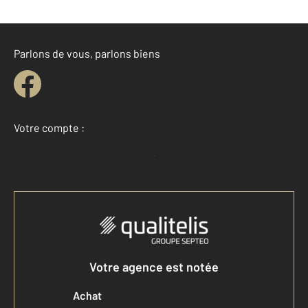
Parlons de vous, parlons biens
Votre compte :
Accéder à mon compte
Votre agence est notée
Achat