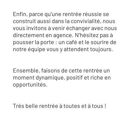
Enfin, parce qu’une rentrée réussie se
construit aussi dans la convivialité, nous
vous invitons à venir échanger avec nous
directement en agence. N’hésitez pas à
pousser la porte : un café et le sourire de
notre équipe vous y attendent toujours.
Ensemble, faisons de cette rentrée un
moment dynamique, positif et riche en
opportunités.
Très belle rentrée à toutes et à tous !