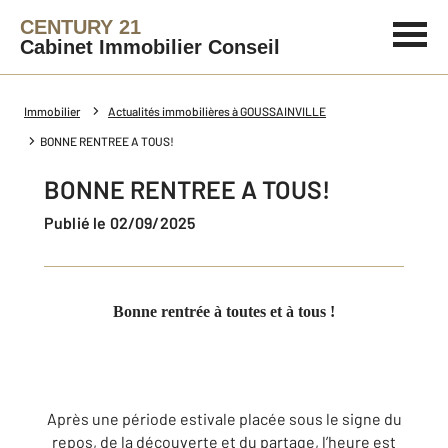
CENTURY 21
Cabinet Immobilier Conseil
Immobilier
Actualités immobilières à GOUSSAINVILLE
BONNE RENTREE A TOUS!
BONNE RENTREE A TOUS!
Publié le 02/09/2025
Bonne rentrée à toutes et à tous !
Après une période estivale placée sous le signe du
repos, de la découverte et du partage, l’heure est