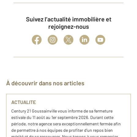
Suivez l’actualité immobilière et
rejoignez-nous
À découvrir dans nos articles
ACTUALITE
Century 21 Goussainville vous informe de sa fermeture
estivale du 11 août au 1er septembre 2026. Durant cette
période, notre agence sera exceptionnellement fermée afin
de permettre à nos équipes de profiter d’un repos bien
mérité et de se ressourcer. Nous tenons à vous remercier