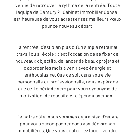
venue de retrouver le rythme de la rentrée. Toute
l’équipe de Century 21 Cabinet Immobilier Conseil
est heureuse de vous adresser ses meilleurs vœux
pour ce nouveau départ.
La rentrée, c’est bien plus qu’un simple retour au
travail ou à l’école : c’est l’occasion de se fixer de
nouveaux objectifs, de lancer de beaux projets et
d’aborder les mois à venir avec énergie et
enthousiasme. Que ce soit dans votre vie
personnelle ou professionnelle, nous espérons
que cette période sera pour vous synonyme de
motivation, de réussite et d’épanouissement.
De notre côté, nous sommes déjà à pied d’œuvre
pour vous accompagner dans vos démarches
immobilières. Que vous souhaitiez louer, vendre,