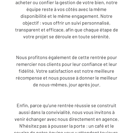
acheter ou confier la gestion de votre bien, notre
équipe reste à vos côtés avec la même
disponibilité et le même engagement. Notre
objectif : vous offrir un suivi personnalisé,
transparent et efficace, afin que chaque étape de
votre projet se déroule en toute sérénité.
Nous profitons également de cette rentrée pour
remercier nos clients pour leur confiance et leur
fidélité. Votre satisfaction est notre meilleure
récompense et nous pousse à donner le meilleur
de nous-mêmes, jour après jour.
Enfin, parce qu’une rentrée réussie se construit
aussi dans la convivialité, nous vous invitons à
venir échanger avec nous directement en agence.
N’hésitez pas à pousser la porte : un café et le
sourire de notre équipe vous y attendent toujours.