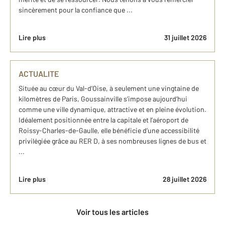
sincèrement pour la confiance que ...
Lire plus
31 juillet 2026
ACTUALITE
Située au cœur du Val-d’Oise, à seulement une vingtaine de
kilomètres de Paris, Goussainville s’impose aujourd’hui
comme une ville dynamique, attractive et en pleine évolution.
Idéalement positionnée entre la capitale et l’aéroport de
Roissy-Charles-de-Gaulle, elle bénéficie d’une accessibilité
privilégiée grâce au RER D, à ses nombreuses lignes de bus et
...
Lire plus
28 juillet 2026
Voir tous les articles