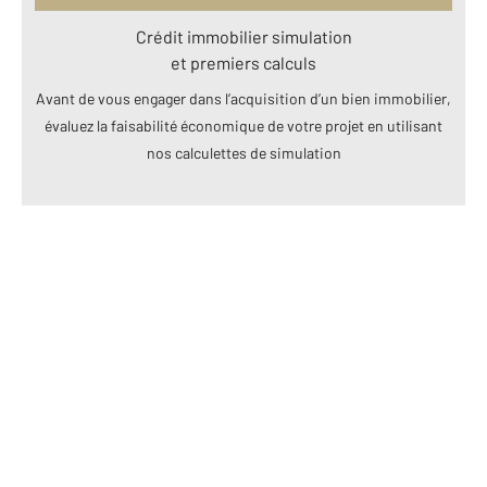
Crédit immobilier simulation
et premiers calculs
Avant de vous engager dans l’acquisition d’un bien immobilier,
évaluez la faisabilité économique de votre projet en utilisant
nos calculettes de simulation