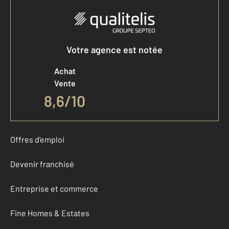
Votre agence est notée
Achat
Vente
8,6
/
10
Offres d'emploi
Devenir franchisé
Entreprise et commerce
Fine Homes & Estates