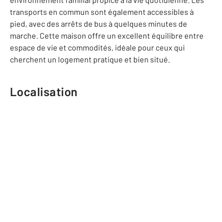
transports en commun sont également accessibles à
pied, avec des arrêts de bus à quelques minutes de
marche. Cette maison offre un excellent équilibre entre
espace de vie et commodités, idéale pour ceux qui
cherchent un logement pratique et bien situé.
Localisation