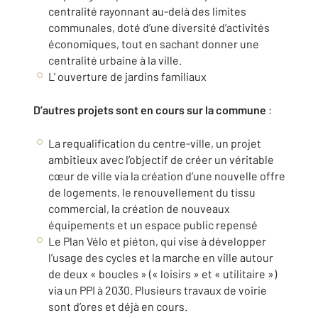
centralité rayonnant au-delà des limites
communales, doté d’une diversité d’activités
économiques, tout en sachant donner une
centralité urbaine à la ville.
L' ouverture de jardins familiaux
D’autres projets sont en cours sur la commune
:
La requalification du centre-ville, un projet
ambitieux avec l’objectif de créer un véritable
cœur de ville via la création d’une nouvelle offre
de logements, le renouvellement du tissu
commercial, la création de nouveaux
équipements et un espace public repensé
Le Plan Vélo et piéton, qui vise à développer
l’usage des cycles et la marche en ville autour
de deux « boucles » (« loisirs » et « utilitaire »)
via un PPI à 2030. Plusieurs travaux de voirie
sont d’ores et déjà en cours.