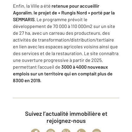
Enfin, la Ville a été
retenue pour accueillir
Agoralim
,
le projet de « Rungis Nord » porté par la
SEMMARIS
. Le programme prévoit le
développement de 70 000 à 110 000m2 sur un site
de 27 ha, avec un carreau des producteurs, des
activités de transformation/distribution/tertiaire
en lien avec les espaces agricoles voisins ainsi que
des services et de la restauration. Le site connaîtra
une ouverture progressive à partir de 2025,
permettant l’accueil de
3000 à 4000 nouveaux
emplois sur un territoire qui en comptait plus de
8300 en 2019.
Suivez l’actualité immobilière et
rejoignez-nous