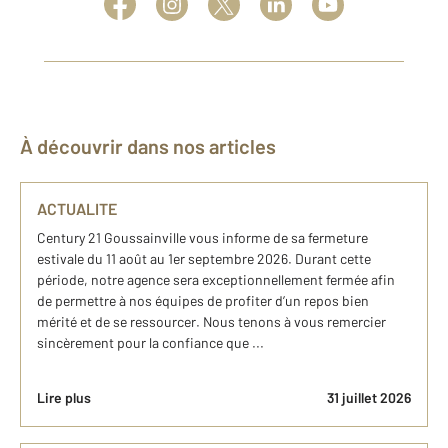
À découvrir dans nos articles
ACTUALITE
Century 21 Goussainville vous informe de sa fermeture
estivale du 11 août au 1er septembre 2026. Durant cette
période, notre agence sera exceptionnellement fermée afin
de permettre à nos équipes de profiter d’un repos bien
mérité et de se ressourcer. Nous tenons à vous remercier
sincèrement pour la confiance que ...
Lire plus
31 juillet 2026