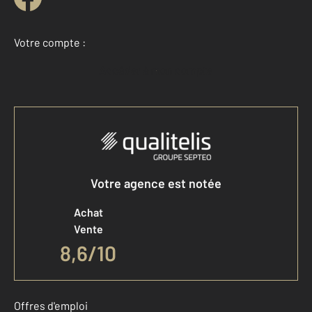
Votre compte :
Accéder à mon compte
Votre agence est notée
Achat
Vente
8,6
/
10
Offres d'emploi