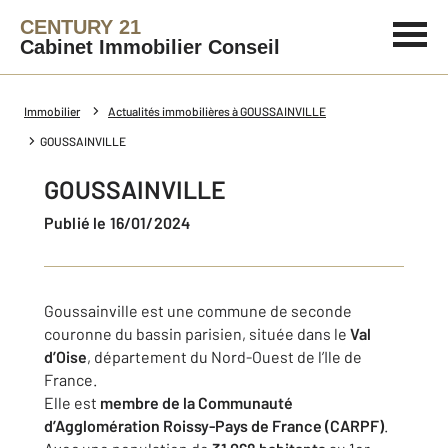
CENTURY 21
Cabinet Immobilier Conseil
Immobilier
Actualités immobilières à GOUSSAINVILLE
GOUSSAINVILLE
GOUSSAINVILLE
Publié le 16/01/2024
Goussainville est une commune de seconde
couronne du bassin parisien, située dans le
Val
d’Oise
, département du Nord-Ouest de l’Ile de
France.
Elle est
membre de la Communauté
d’Agglomération Roissy-Pays de France (CARPF)
.