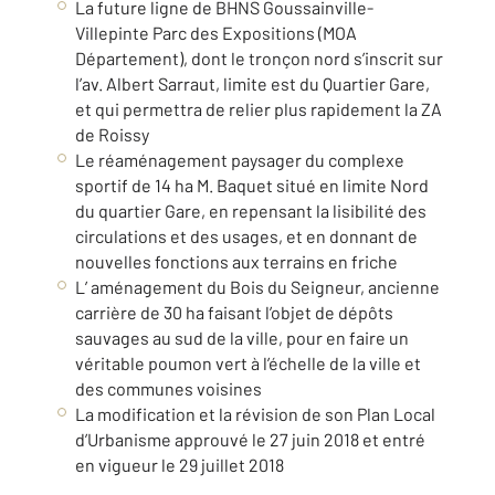
La future ligne de BHNS Goussainville-
Villepinte Parc des Expositions (MOA
Département), dont le tronçon nord s’inscrit sur
l’av. Albert Sarraut, limite est du Quartier Gare,
et qui permettra de relier plus rapidement la ZA
de Roissy
Le réaménagement paysager du complexe
sportif de 14 ha M. Baquet situé en limite Nord
du quartier Gare, en repensant la lisibilité des
circulations et des usages, et en donnant de
nouvelles fonctions aux terrains en friche
L’ aménagement du Bois du Seigneur, ancienne
carrière de 30 ha faisant l’objet de dépôts
sauvages au sud de la ville, pour en faire un
véritable poumon vert à l’échelle de la ville et
des communes voisines
La modification et la révision de son Plan Local
d’Urbanisme approuvé le 27 juin 2018 et entré
en vigueur le 29 juillet 2018