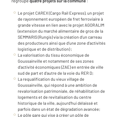
regroupe
quatre projets sur la commune
:
Le projet CAREX (Cargo Rail Express), un projet
de rayonnement européen de fret ferroviaire à
grande vitesse en lien avec le projet AGORALIM
(extension du marché alimentaire de gros de la
SEMMARIS (Rungis) via la création d’un carreau
des producteurs ainsi que d’une zone d’activités
logistique et de distribution) ;
La valorisation du tissu économique de
Goussainville et notamment de ses zones
d’activité économiques (ZAE) en entrée de ville
sud de part et d’autre de la voie du RER D;
La requalification du vieux village de
Goussainville, qui répond à une ambition de
revalorisation patrimoniale, de réhabilitation de
logements et de revitalisation du centre
historique de la ville, aujourd’hui délaissé et
parfois dans un état de dégradation avancée;
Le pôle gare qui vise à créer un pôle de