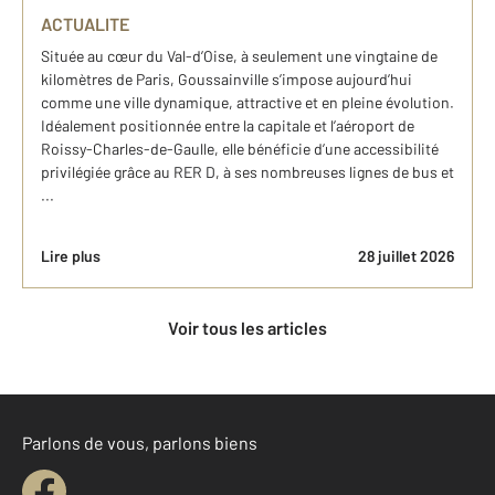
ACTUALITE
Située au cœur du Val-d’Oise, à seulement une vingtaine de
kilomètres de Paris, Goussainville s’impose aujourd’hui
comme une ville dynamique, attractive et en pleine évolution.
Idéalement positionnée entre la capitale et l’aéroport de
Roissy-Charles-de-Gaulle, elle bénéficie d’une accessibilité
privilégiée grâce au RER D, à ses nombreuses lignes de bus et
...
Lire plus
28 juillet 2026
Voir tous les articles
Parlons de vous, parlons biens