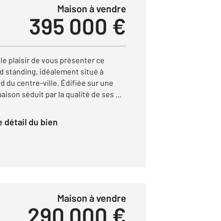
Maison à vendre
395 000 €
 le plaisir de vous présenter ce
nd standing, idéalement situé à
 du centre-ville. Édifiée sur une
aison séduit par la qualité de ses ...
le détail du bien
Maison à vendre
290 000 €