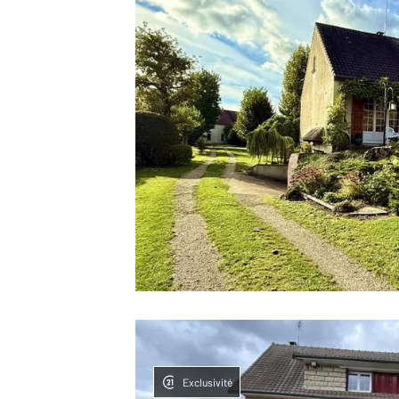
Exclusivité