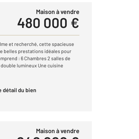
Maison à vendre
480 000 €
alme et recherché, cette spacieuse
e belles prestations idéales pour
comprend : 6 Chambres 2 salles de
 double lumineux Une cuisine
le détail du bien
Maison à vendre