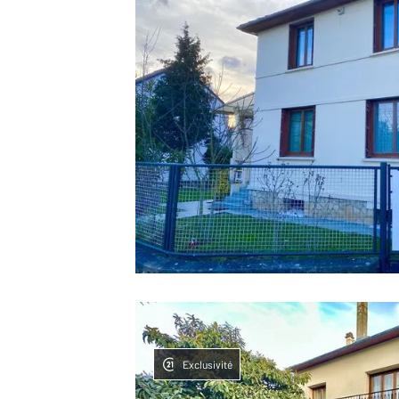
Exclusivité