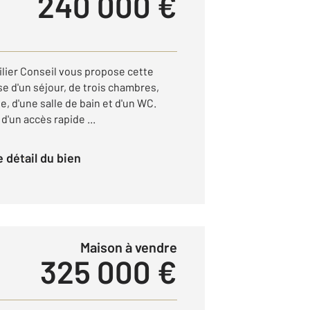
240 000 €
lier Conseil vous propose cette
 d'un séjour, de trois chambres,
, d'une salle de bain et d'un WC.
d'un accès rapide ...
le détail du bien
Maison à vendre
325 000 €