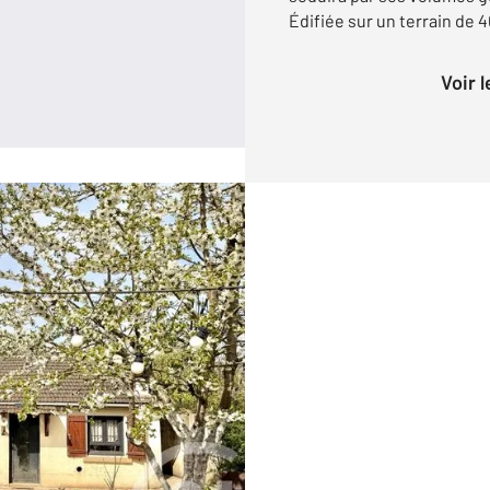
Édifiée sur un terrain de 4
Voir 